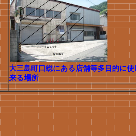
大三島町口総にある店舗等多目的に使
来る場所